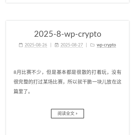
2025-8-wp-crypto
2025-08-26
2025-08-27
wp-crypto
8月比赛不少，但是基本都是很散的打着玩，没有
很完整的打过某场比赛，所以就干脆一块儿放在这
篇里了。
阅读全文 »