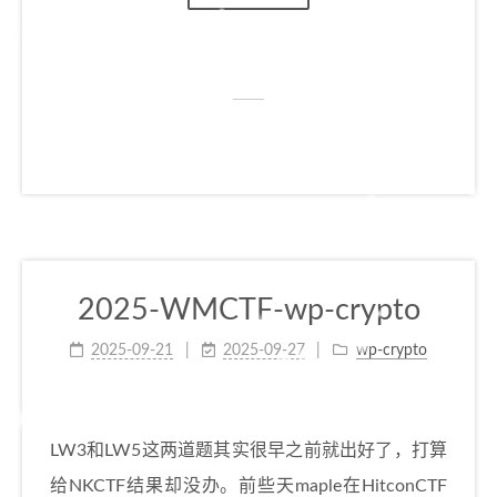
2025-WMCTF-wp-crypto
2025-09-21
2025-09-27
wp-crypto
LW3和LW5这两道题其实很早之前就出好了，打算
给NKCTF结果却没办。前些天maple在HitconCTF