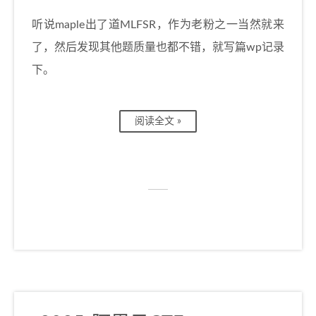
听说maple出了道MLFSR，作为老粉之一当然就来
了，然后发现其他题质量也都不错，就写篇wp记录
下。
阅读全文 »