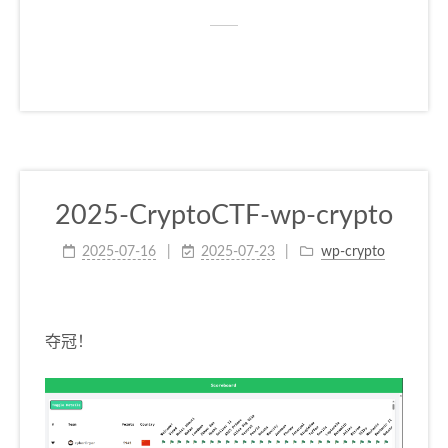
2025-CryptoCTF-wp-crypto
2025-07-16
2025-07-23
wp-crypto
夺冠！