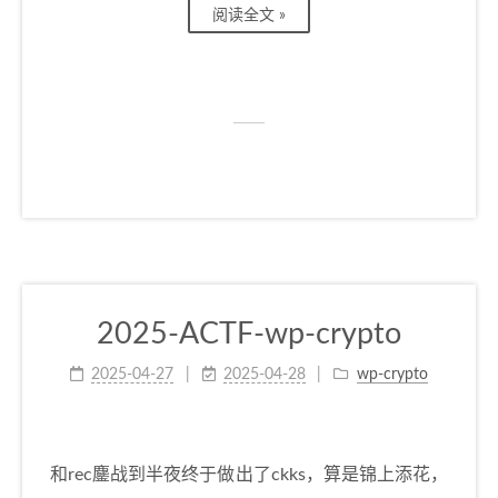
阅读全文 »
2025-ACTF-wp-crypto
2025-04-27
2025-04-28
wp-crypto
和rec鏖战到半夜终于做出了ckks，算是锦上添花，